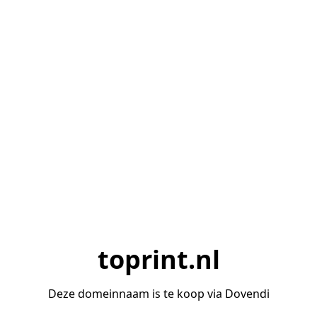
toprint.nl
Deze domeinnaam is te koop via Dovendi