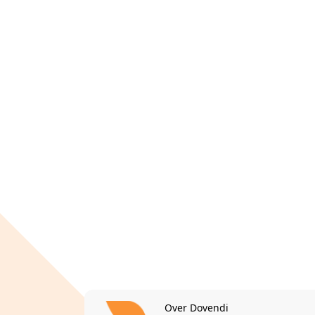
Over Dovendi