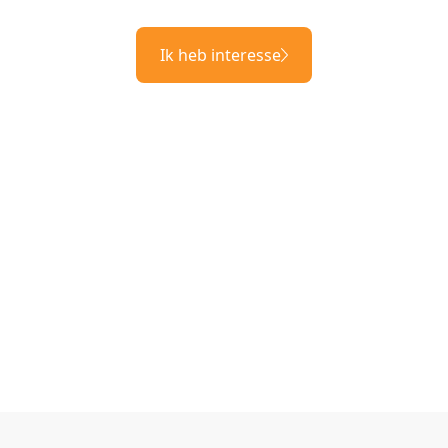
Ik heb interesse