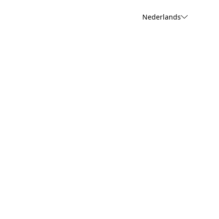
Nederlands